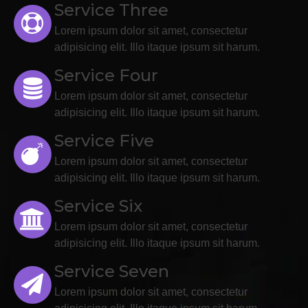
Service Three
Lorem ipsum dolor sit amet, consectetur
adipisicing elit. Illo itaque ipsum sit harum.
Service Four
Lorem ipsum dolor sit amet, consectetur
adipisicing elit. Illo itaque ipsum sit harum.
Service Five
Lorem ipsum dolor sit amet, consectetur
adipisicing elit. Illo itaque ipsum sit harum.
Service Six
Lorem ipsum dolor sit amet, consectetur
adipisicing elit. Illo itaque ipsum sit harum.
Service Seven
Lorem ipsum dolor sit amet, consectetur